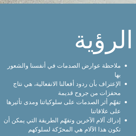
الرؤية
ملاحظة عوارض الصدمات في أنفسنا والشعور
بها
الإعتراف بأن ردود أفعالنا الانفعالية، هي نتاج
محفزات من جروح قديمة
تفهّم أثر الصدمات على سلوكياتنا ومدى تأثيرها
على علاقاتنا
إدراك آلام الآخرين وتفهّم الطريقة التي يمكن أن
تكون هذا الآلام هي المحرّكة لسلوكهم