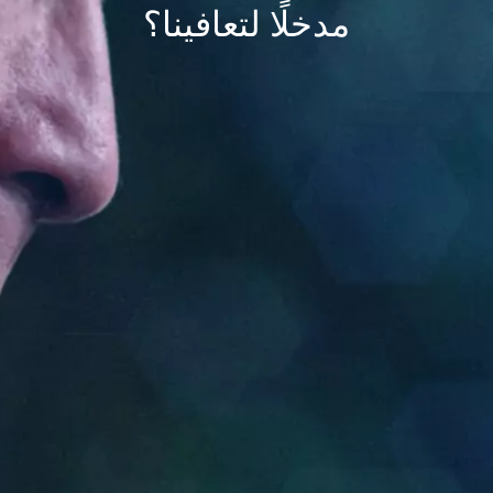
مدخلًا لتعافينا؟