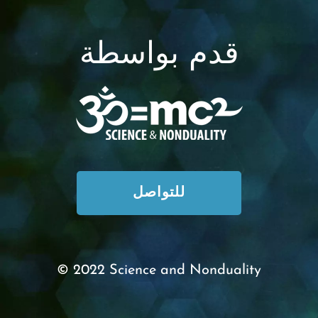
قدم بواسطة
للتواصل
© 2022 Science and Nonduality