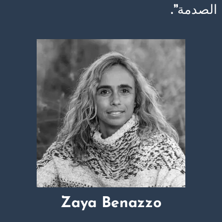
الصدمة”.
Zaya Benazzo