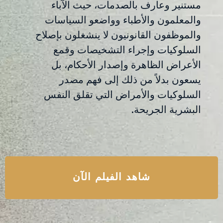
مستنير وعارف بالصدمات، حيث الآباء
والمعلمون والأطباء وواضعو السياسات
والموظفون القانونيون لا ينشغلون بإصلاح
السلوكيات وإجراء التشخيصات وقمع
الأعراض الظاهرة وإصدار الأحكام، بل
يسعون بدلاً من ذلك إلى فهم مصدر
السلوكيات والأمراض التي تقلق النفس
البشرية الجريحة.
شاهد الفيلم الآن