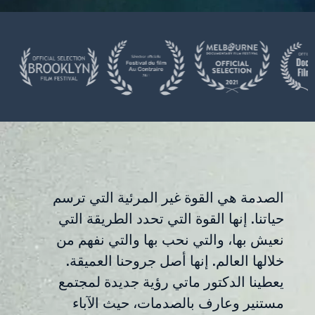
الصدمة هي القوة غير المرئية التي ترسم
حياتنا. إنها القوة التي تحدد الطريقة التي
نعيش بها، والتي نحب بها والتي نفهم من
خلالها العالم. إنها أصل جروحنا العميقة.
يعطينا الدكتور ماتي رؤية جديدة لمجتمع
مستنير وعارف بالصدمات، حيث الآباء