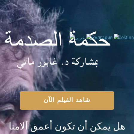
شاهد الفيلم الآن
هل يمكن أن تكون أعمق آلامنا