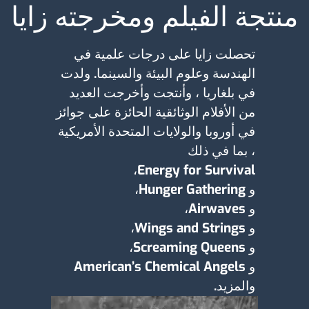
منتجة الفيلم ومخرجته زايا
تحصلت زايا على درجات علمية في
الهندسة وعلوم البيئة والسينما. ولدت
في بلغاريا ، وأنتجت وأخرجت العديد
من الأفلام الوثائقية الحائزة على جوائز
في أوروبا والولايات المتحدة الأمريكية
، بما في ذلك
Energy for Survival،
و Hunger Gathering،
و Airwaves،
و Wings and Strings،
و Screaming Queens،
و American’s Chemical Angels
والمزيد.