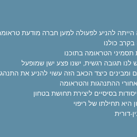
 הייתה להניע לפעולה למען חברה מודעת טראומ
בקרב כולנו
 תסמיני הטראומה בתוכנו
לנו תגובה רגשית, ישנו פצע ישן שמופעל
 ומבינים כיצד הכאב הזה עשוי להניע את התנהג
אחורי ההתנהגות והטראומה
סודות בסיסיים ליצירת תחושת בטחון
 היא תחילתו של ריפוי
ן-דורית