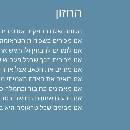
החזון
:הכוונה שלנו בהפקת הסרט הזה
אנו מכירים בשכיחות הטראומה 
אנו לומדים להבחין ולהרגיש את
אנו מכירים בכך שבכל פעם שיש 
אנו מזהים את הכאב אצל אחרים
אנו רואים את האדם האמיתי מ
אנו מאמינים בחיבור ובחמלה כי
אנו יודעים שחווית תחושת בטחון
אנו מבינים שכל טראומה היא בי