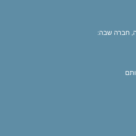
ה, חברה שבה
ותם