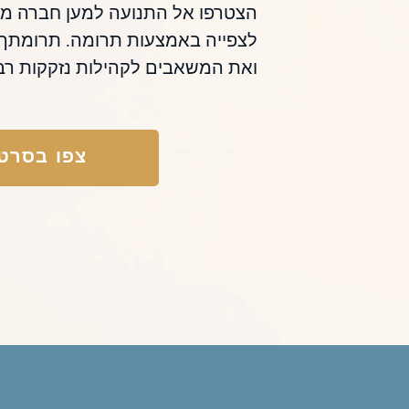
הצטרפו אל התנועה למען חברה מו
לצפייה באמצעות תרומה. תרומתך 
ואת המשאבים לקהילות נזקקות רב
צפו בסרט 