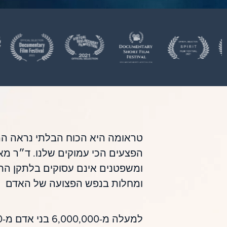
טראומה היא הכוח הבלתי נראה המע
הפצעים הכי עמוקים שלנו. ד״ר מא
ומשפטנים אינם עסוקים בלתקן התנה
ומחלות בנפש הפצועה של האדם