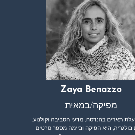
Zaya Benazzo
מפיקה/במאית
עלת תארים בהנדסה, מדעי הסביבה וקולנוע.
 בולגריה, היא הפיקה וביימה מספר סרטים