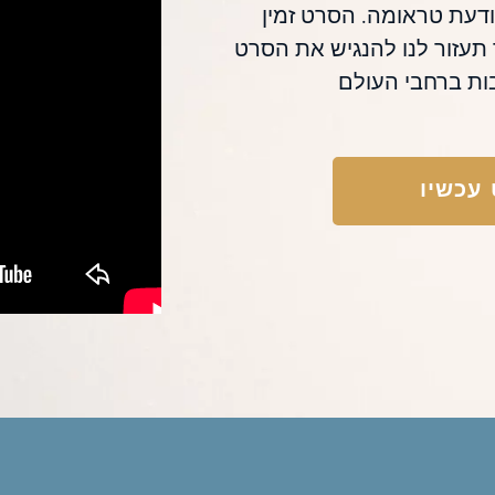
דעת טראומה. הסרט זמין
תעזור לנו להנגיש את הסרט
ות ברחבי העולם
עכשיו