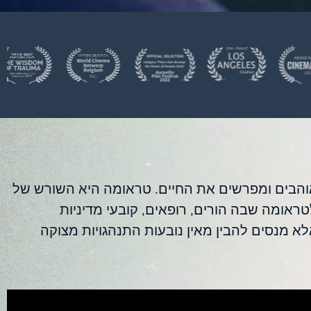
אוהבים ומפרשים את החיים. טראומה היא השורש של
ראומה שבה הורים, רופאים, קובעי מדיניות
לא מנסים להבין מאין נובעות התנהגויות מצוקה