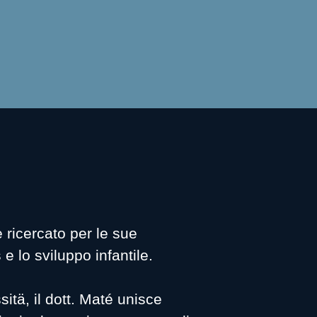
 ricercato per le sue
e lo sviluppo infantile.
sitä, il dott. Maté unisce