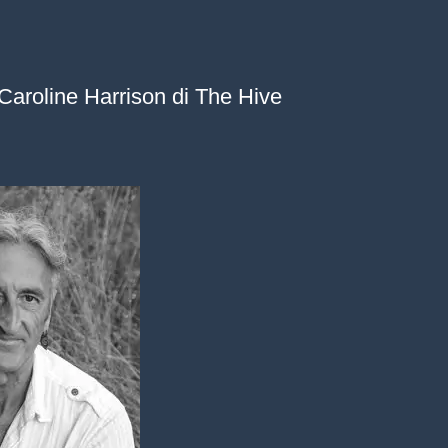
 Caroline Harrison di The Hive