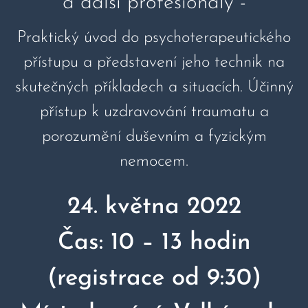
a další profesionály -
Praktický úvod do psychoterapeutického
přístupu a představení jeho technik na
skutečných příkladech a situacích. Účinný
přístup k uzdravování traumatu a
porozumění duševním a fyzickým
nemocem.
24. května 2022
Čas: 10 – 13 hodin
(registrace od 9:30)