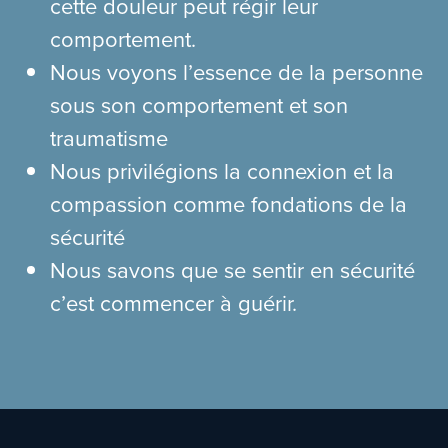
cette douleur peut régir leur
comportement.
Nous voyons l’essence de la personne
sous son comportement et son
traumatisme
Nous privilégions la connexion et la
compassion comme fondations de la
sécurité
Nous savons que se sentir en sécurité
c’est commencer à guérir.