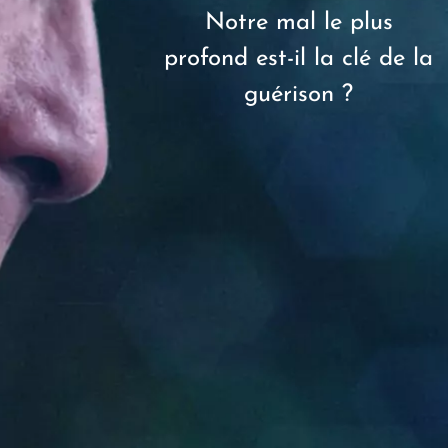
Notre mal le plus
profond est-il la clé de la
guérison ?