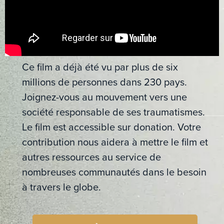
Ce film a déjà été vu par plus de six
millions de personnes dans 230 pays.
Joignez-vous au mouvement vers une
société responsable de ses traumatismes.
Le film est accessible sur donation. Votre
contribution nous aidera à mettre le film et
autres ressources au service de
nombreuses communautés dans le besoin
à travers le globe.