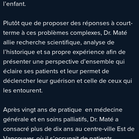
l’enfant.
Plutôt que de proposer des réponses à court-
terme à ces problèmes complexes, Dr. Maté
allie recherche scientifique, analyse de
l’historique et sa propre expérience afin de
présenter une perspective d’ensemble qui
éclaire ses patients et leur permet de
déclencher leur guérison et celle de ceux qui
les entourent.
Après vingt ans de pratique en médecine
générale et en soins palliatifs, Dr. Maté a
consacré plus de dix ans au centre-ville Est de
Vancouver, où il s’occupait de patients