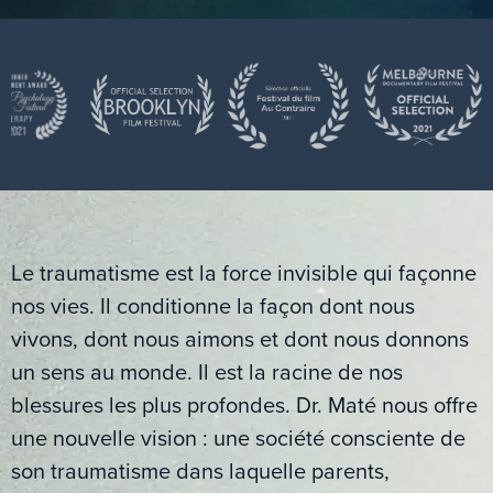
Le traumatisme est la force invisible qui
façonne
nos vies. Il conditionne la façon dont nous
vivons, dont nous aimons et dont nous donnons
un sens au monde. Il est la racine de nos
blessures les plus profondes. Dr. Maté nous offre
une nouvelle vision : une société consciente de
son traumatisme dans laquelle parents,