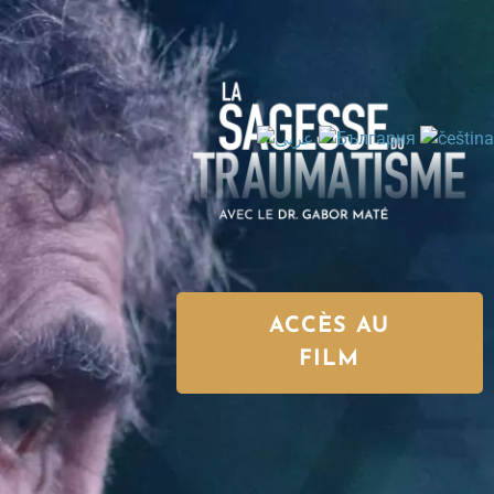
ACCÈS AU
FILM