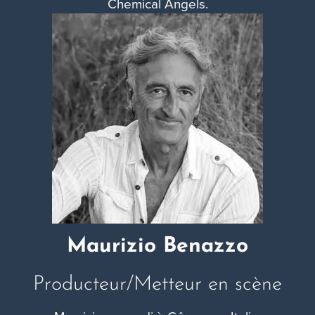
Chemical Angels.
Maurizio Benazzo​
Producteur/Metteur en scène