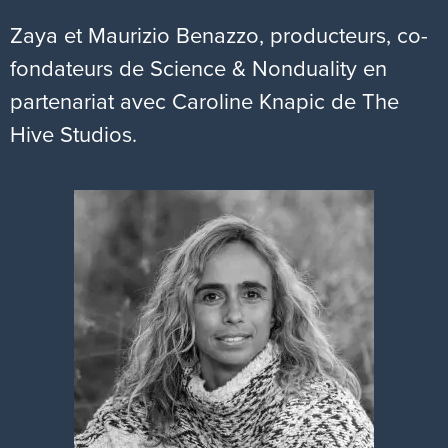
Zaya et Maurizio Benazzo, producteurs, co-
fondateurs de Science & Nonduality en
partenariat avec Caroline Knapic de The
Hive Studios.