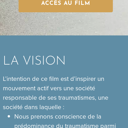
ACCÈS AU FILM
LA VISION
L’intention de ce film est d’inspirer un
mouvement actif vers une société
responsable de ses traumatismes, une
société dans laquelle :
Nous prenons conscience de la
prédominance du traumatisme parmi