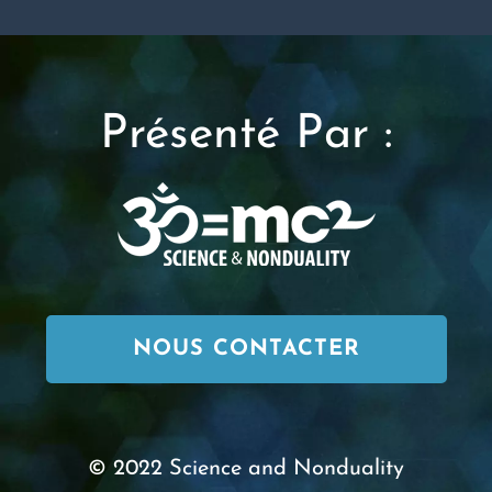
Présenté Par :
NOUS CONTACTER
© 2022 Science and Nonduality