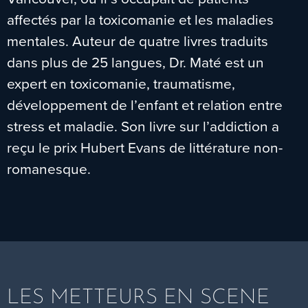
affectés par la toxicomanie et les maladies
mentales. Auteur de quatre livres traduits
dans plus de 25 langues, Dr. Maté est un
expert en toxicomanie, traumatisme,
développement de l’enfant et relation entre
stress et maladie. Son livre sur l’addiction a
reçu le prix Hubert Evans de littérature non-
romanesque.
LES METTEURS EN SCENE