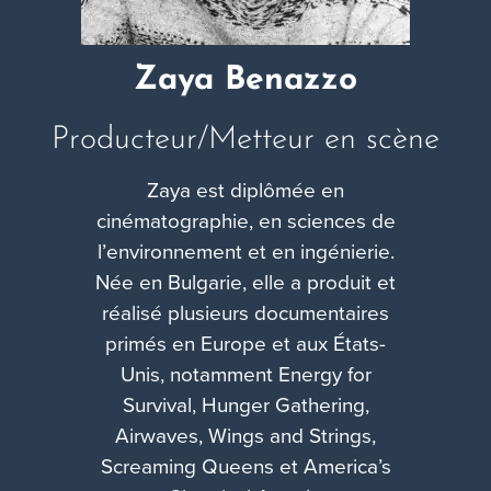
Zaya Benazzo
Producteur/Metteur en scène
Zaya est diplômée en
cinématographie, en sciences de
l’environnement et en ingénierie.
Née en Bulgarie, elle a produit et
réalisé plusieurs documentaires
primés en Europe et aux États-
Unis, notamment Energy for
Survival, Hunger Gathering,
Airwaves, Wings and Strings,
Screaming Queens et America’s