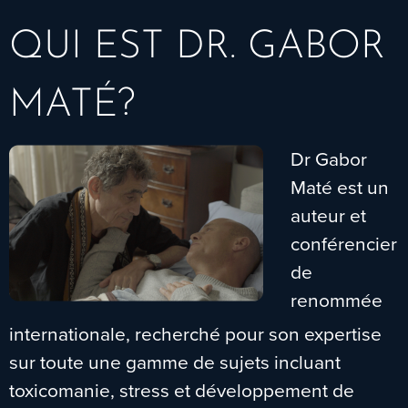
QUI EST DR. GABOR
MATÉ?
Dr Gabor
Maté est un
auteur et
conférencier
de
renommée
internationale, recherché pour son expertise
sur toute une gamme de sujets incluant
toxicomanie, stress et développement de