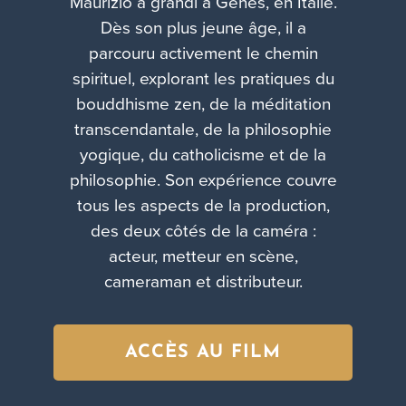
Maurizio a grandi à Gênes, en Italie.
Dès son plus jeune âge, il a
parcouru activement le chemin
spirituel, explorant les pratiques du
bouddhisme zen, de la méditation
transcendantale, de la philosophie
yogique, du catholicisme et de la
philosophie. Son expérience couvre
tous les aspects de la production,
des deux côtés de la caméra :
acteur, metteur en scène,
cameraman et distributeur.
ACCÈS AU FILM