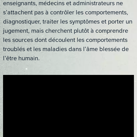
enseignants, médecins et administrateurs ne
s’attachent pas à contrôler les comportements,
diagnostiquer, traiter les symptômes et porter un
jugement, mais cherchent plutôt à comprendre
les sources dont découlent les comportements
troublés et les maladies dans l’âme blessée de
l’être humain.