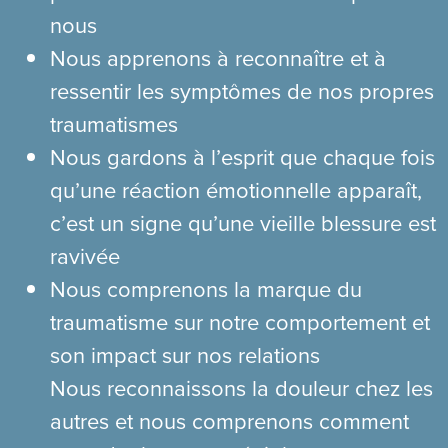
nous
Nous apprenons à reconnaître et à
ressentir les symptômes de nos propres
traumatismes
Nous gardons à l’esprit que chaque fois
qu’une réaction émotionnelle apparaît,
c’est un signe qu’une vieille blessure est
ravivée
Nous comprenons la marque du
traumatisme sur notre comportement et
son impact sur nos relations
Nous reconnaissons la douleur chez les
autres et nous comprenons comment