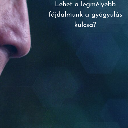
Lehet a legmélyebb
fájdalmunk a gyógyulás
kulcsa?